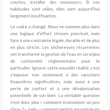
courtes, installer des mousseurs. Si ces
habitudes sont utiles, elles sont aujourd’hui
largement insuffisantes.
Le cadre a changé. Nous ne sommes plus dans
une logique d’effort citoyen ponctuel, mais
face à une contrainte légale, durable et de plus
en plus stricte. Les sécheresses récurrentes
ont transformé la gestion de l’eau en un enjeu
de conformité réglementaire pour le
particulier. Ignorer cette nouvelle réalité, c’est
s’exposer non seulement à des sanctions
financières significatives, mais aussi à une
perte de confort et à une dévalorisation
potentielle de son bien. La véritable question
n’est donc plus « comment économiser un peu
d’eau ? », mais « comment mettre ma maison en