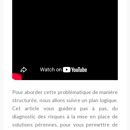
Pour aborder cette problématique de manière
structurée, nous allons suivre un plan logique.
Cet article vous guidera pas à pas, du
diagnostic des risques à la mise en place de
solutions pérennes, pour vous permettre de