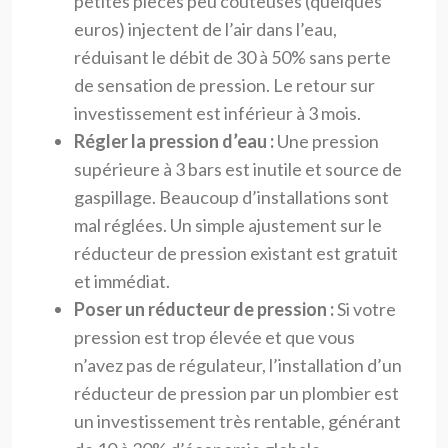
petites pièces peu coûteuses (quelques
euros) injectent de l’air dans l’eau,
réduisant le débit de 30 à 50% sans perte
de sensation de pression. Le retour sur
investissement est inférieur à 3 mois.
Régler la pression d’eau :
Une pression
supérieure à 3 bars est inutile et source de
gaspillage. Beaucoup d’installations sont
mal réglées. Un simple ajustement sur le
réducteur de pression existant est gratuit
et immédiat.
Poser un réducteur de pression :
Si votre
pression est trop élevée et que vous
n’avez pas de régulateur, l’installation d’un
réducteur de pression par un plombier est
un investissement très rentable, générant