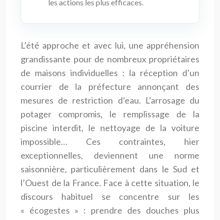
les actions les plus efficaces.
L’été approche et avec lui, une appréhension
grandissante pour de nombreux propriétaires
de maisons individuelles : la réception d’un
courrier de la préfecture annonçant des
mesures de restriction d’eau. L’arrosage du
potager compromis, le remplissage de la
piscine interdit, le nettoyage de la voiture
impossible… Ces contraintes, hier
exceptionnelles, deviennent une norme
saisonnière, particulièrement dans le Sud et
l’Ouest de la France. Face à cette situation, le
discours habituel se concentre sur les
« écogestes » : prendre des douches plus