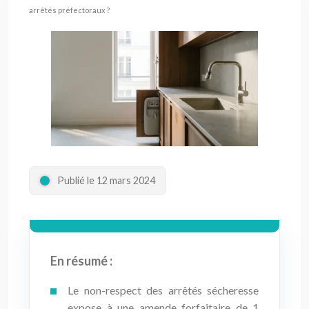
arrêtés préfectoraux ?
Publié le 12 mars 2024
En résumé :
Le non-respect des arrêtés sécheresse
expose à une amende forfaitaire de 1