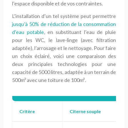
l’espace disponible et de vos contraintes.
L’installation d’un tel système peut permettre
jusqu’à 50% de réduction de la consommation
d’eau potable
, en substituant l’eau de pluie
pour les WC, le lave-linge (avec filtration
adaptée), l’arrosage et le nettoyage. Pour faire
un choix éclairé, voici une comparaison des
deux principales technologies pour une
capacité de 5000 litres, adaptée à un terrain de
500m² avec une toiture de 100m².
Critère
Citerne souple