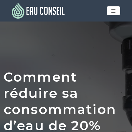
Comment
réduire sa
consommation
d’eau de 20%