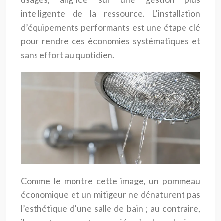
intelligente de la ressource. L’installation
d’équipements performants est une étape clé
pour rendre ces économies systématiques et
sans effort au quotidien.
Comme le montre cette image, un pommeau
économique et un mitigeur ne dénaturent pas
l’esthétique d’une salle de bain ; au contraire,