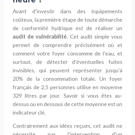
Avant d’investir dans des équipements
coûteux, la première étape de toute démarche
de conformité hydrique est de réaliser un
audit de vulnérabilité
. Cet audit simple vous
permet de comprendre précisément où et
comment votre foyer consomme de l’eau, et
surtout, de détecter d’éventuelles fuites
invisibles, qui peuvent représenter jusqu’à
20% de la consommation totale. Un foyer
français de 2,5 personnes utilise en moyenne
329 litres par jour. Savoir si vous êtes au-
dessus ou en dessous de cette moyenne est un
indicateur clé.
Contrairement aux idées reçues, cet audit ne
nécessite pas l’intervention d’un