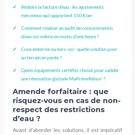
Réduire la facture d’eau : les ajustements
méconnus qui rapportent 150 €/an
Comment réaliser un audit de consommation
d’eau soi-même en moins d’une heure ?
Cuve enterrée ou hors-sol : quelle solution pour
un terrain en pente ?
Quels équipements certifiés choisir pour valider
une rénovation globale MaPrimeRénov’ ?
Amende forfaitaire : que
risquez-vous en cas de non-
respect des restrictions
d’eau ?
Avant d’aborder les solutions, il est impératif