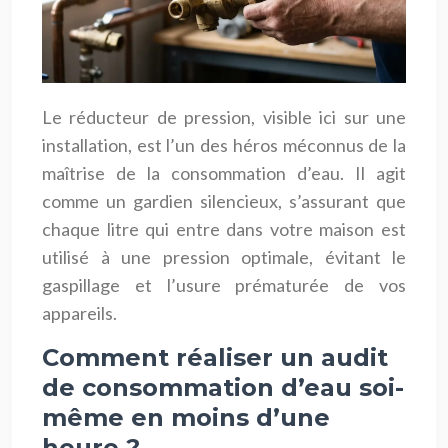
Le réducteur de pression, visible ici sur une
installation, est l’un des héros méconnus de la
maîtrise de la consommation d’eau. Il agit
comme un gardien silencieux, s’assurant que
chaque litre qui entre dans votre maison est
utilisé à une pression optimale, évitant le
gaspillage et l’usure prématurée de vos
appareils.
Comment réaliser un audit
de consommation d’eau soi-
même en moins d’une
heure ?