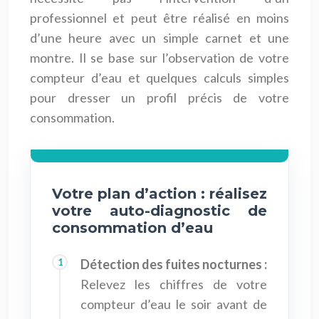
professionnel et peut être réalisé en moins
d’une heure avec un simple carnet et une
montre. Il se base sur l’observation de votre
compteur d’eau et quelques calculs simples
pour dresser un profil précis de votre
consommation.
Votre plan d’action : réalisez
votre auto-diagnostic de
consommation d’eau
Détection des fuites nocturnes :
Relevez les chiffres de votre
compteur d’eau le soir avant de