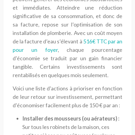
et immédiates. Atteindre une réduction
significative de sa consommation, et donc de
sa facture, repose sur l’optimisation de son
installation de plomberie. Avec un coût moyen
de la facture d’eau s’élevant à
516€ TTC par an
pour un foyer
, chaque pourcentage
d’économie se traduit par un gain financier
tangible. Certains investissements sont
rentabilisés en quelques mois seulement.
Voici une liste d’actions à prioriser en fonction
de leur retour sur investissement, permettant
d’économiser facilement plus de 150 € par an :
Installer des mousseurs (ou aérateurs) :
Sur tous les robinets de la maison, ces