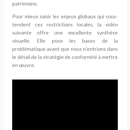
patrimoine.
Pour mieux saisir les enjeux globaux qui sous-
tendent ces restrictions locales, la vidéo
suivante offre une excellente synthèse
visuelle. Elle pose les bases de la
problématique avant que nous n’entrions dans
le détail de la stratégie de conformité à mettre
en œuvre.