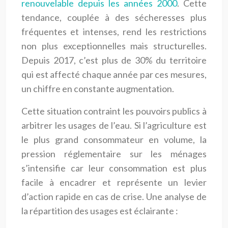
renouvelable depuis les années 2000
. Cette
tendance, couplée à des sécheresses plus
fréquentes et intenses, rend les restrictions
non plus exceptionnelles mais structurelles.
Depuis 2017, c’est plus de 30% du territoire
qui est affecté chaque année par ces mesures,
un chiffre en constante augmentation.
Cette situation contraint les pouvoirs publics à
arbitrer les usages de l’eau. Si l’agriculture est
le plus grand consommateur en volume, la
pression réglementaire sur les ménages
s’intensifie car leur consommation est plus
facile à encadrer et représente un levier
d’action rapide en cas de crise. Une analyse de
la répartition des usages est éclairante :