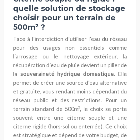
quelle solution de stockage
choisir pour un terrain de
500m² ?
Face à l’interdiction d’utiliser l’eau du réseau
pour des usages non essentiels comme
l’arrosage ou le nettoyage extérieur, la
récupération d’eau de pluie devient un pilier de
la
souveraineté hydrique domestique
. Elle
permet de créer une source d’eau alternative
et gratuite, vous rendant moins dépendant du
réseau public et des restrictions. Pour un
terrain standard de 500m², le choix se porte
souvent entre une citerne souple et une
citerne rigide (hors-sol ou enterrée). Ce choix
est stratégique et dépend de votre budget, de