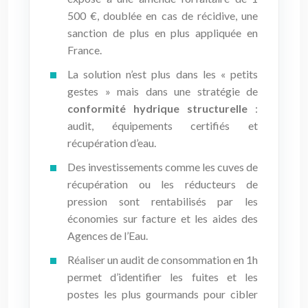
500 €, doublée en cas de récidive, une
sanction de plus en plus appliquée en
France.
La solution n’est plus dans les « petits
gestes » mais dans une stratégie de
conformité hydrique structurelle
:
audit, équipements certifiés et
récupération d’eau.
Des investissements comme les cuves de
récupération ou les réducteurs de
pression sont rentabilisés par les
économies sur facture et les aides des
Agences de l’Eau.
Réaliser un audit de consommation en 1h
permet d’identifier les fuites et les
postes les plus gourmands pour cibler