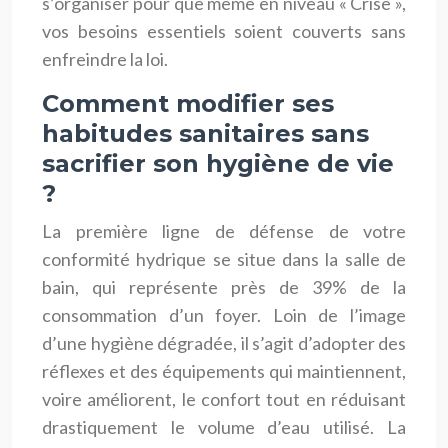
s’organiser pour que même en niveau « Crise »,
vos besoins essentiels soient couverts sans
enfreindre la loi.
Comment modifier ses
habitudes sanitaires sans
sacrifier son hygiène de vie
?
La première ligne de défense de votre
conformité hydrique se situe dans la salle de
bain, qui représente près de 39% de la
consommation d’un foyer. Loin de l’image
d’une hygiène dégradée, il s’agit d’adopter des
réflexes et des équipements qui maintiennent,
voire améliorent, le confort tout en réduisant
drastiquement le volume d’eau utilisé. La