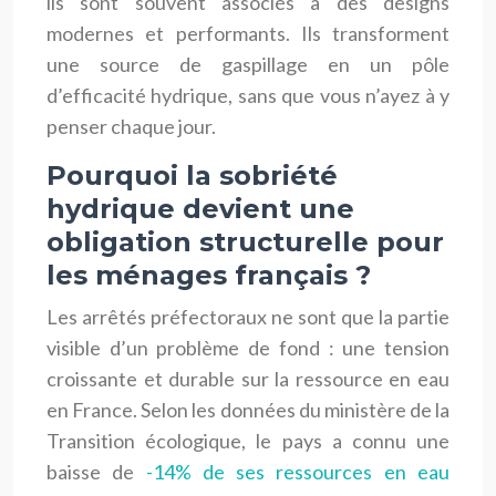
ils sont souvent associés à des designs
modernes et performants. Ils transforment
une source de gaspillage en un pôle
d’efficacité hydrique, sans que vous n’ayez à y
penser chaque jour.
Pourquoi la sobriété
hydrique devient une
obligation structurelle pour
les ménages français ?
Les arrêtés préfectoraux ne sont que la partie
visible d’un problème de fond : une tension
croissante et durable sur la ressource en eau
en France. Selon les données du ministère de la
Transition écologique, le pays a connu une
baisse de
-14% de ses ressources en eau