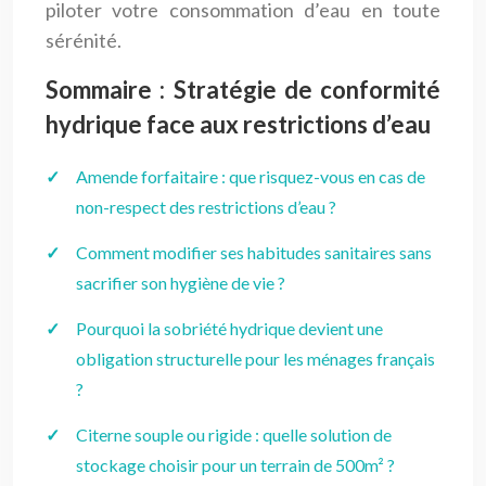
piloter votre consommation d’eau en toute
sérénité.
Sommaire : Stratégie de conformité
hydrique face aux restrictions d’eau
Amende forfaitaire : que risquez-vous en cas de
non-respect des restrictions d’eau ?
Comment modifier ses habitudes sanitaires sans
sacrifier son hygiène de vie ?
Pourquoi la sobriété hydrique devient une
obligation structurelle pour les ménages français
?
Citerne souple ou rigide : quelle solution de
stockage choisir pour un terrain de 500m² ?