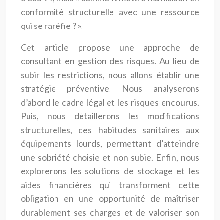
conformité structurelle avec une ressource
qui se raréfie ? ».
Cet article propose une approche de
consultant en gestion des risques. Au lieu de
subir les restrictions, nous allons établir une
stratégie préventive. Nous analyserons
d’abord le cadre légal et les risques encourus.
Puis, nous détaillerons les modifications
structurelles, des habitudes sanitaires aux
équipements lourds, permettant d’atteindre
une sobriété choisie et non subie. Enfin, nous
explorerons les solutions de stockage et les
aides financières qui transforment cette
obligation en une opportunité de maîtriser
durablement ses charges et de valoriser son