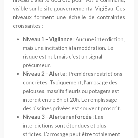
visible sur le site gouvernemental VigiEau. Ces
niveaux forment une échelle de contraintes
croissantes :
Niveau 1 – Vigilance :
Aucune interdiction,
mais une incitation à la modération. Le
risque est nul, mais c’est un signal
précurseur.
Niveau 2 – Alerte :
Premières restrictions
concrètes. Typiquement, l’arrosage des
pelouses, massifs fleuris ou potagers est
interdit entre 8h et 20h. Le remplissage
des piscines privées est souvent proscrit.
Niveau 3 – Alerte renforcée :
Les
interdictions sont étendues et plus
strictes. L’arrosage peut être totalement