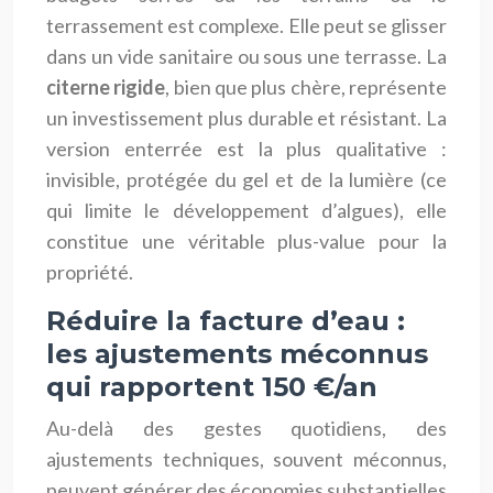
terrassement est complexe. Elle peut se glisser
dans un vide sanitaire ou sous une terrasse. La
citerne rigide
, bien que plus chère, représente
un investissement plus durable et résistant. La
version enterrée est la plus qualitative :
invisible, protégée du gel et de la lumière (ce
qui limite le développement d’algues), elle
constitue une véritable plus-value pour la
propriété.
Réduire la facture d’eau :
les ajustements méconnus
qui rapportent 150 €/an
Au-delà des gestes quotidiens, des
ajustements techniques, souvent méconnus,
peuvent générer des économies substantielles