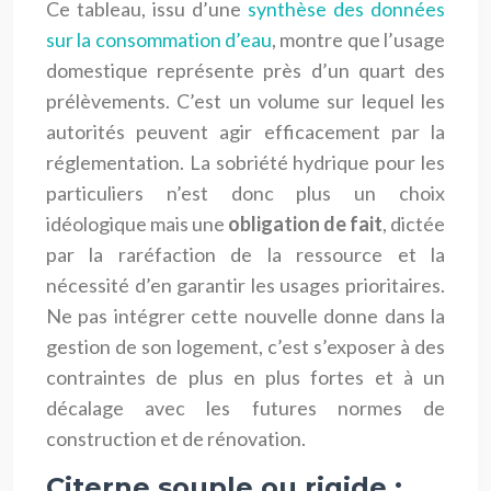
Ce tableau, issu d’une
synthèse des données
sur la consommation d’eau
, montre que l’usage
domestique représente près d’un quart des
prélèvements. C’est un volume sur lequel les
autorités peuvent agir efficacement par la
réglementation. La sobriété hydrique pour les
particuliers n’est donc plus un choix
idéologique mais une
obligation de fait
, dictée
par la raréfaction de la ressource et la
nécessité d’en garantir les usages prioritaires.
Ne pas intégrer cette nouvelle donne dans la
gestion de son logement, c’est s’exposer à des
contraintes de plus en plus fortes et à un
décalage avec les futures normes de
construction et de rénovation.
Citerne souple ou rigide :