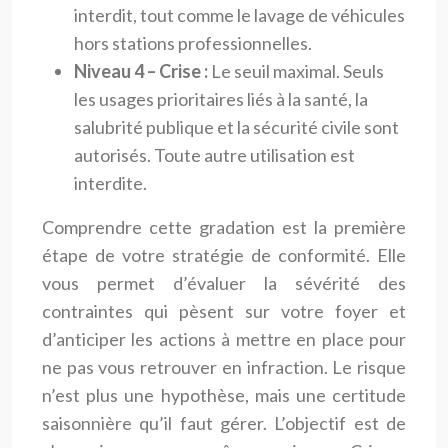
interdit, tout comme le lavage de véhicules
hors stations professionnelles.
Niveau 4 – Crise :
Le seuil maximal. Seuls
les usages prioritaires liés à la santé, la
salubrité publique et la sécurité civile sont
autorisés. Toute autre utilisation est
interdite.
Comprendre cette gradation est la première
étape de votre stratégie de conformité. Elle
vous permet d’évaluer la sévérité des
contraintes qui pèsent sur votre foyer et
d’anticiper les actions à mettre en place pour
ne pas vous retrouver en infraction. Le risque
n’est plus une hypothèse, mais une certitude
saisonnière qu’il faut gérer. L’objectif est de