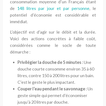
consommation moyenne d’un Français étant
de
148 litres par jour et par personne
, le
potentiel d’économie est considérable et
immédiat.
L’objectif est d’agir sur le débit et la durée.
Voici des actions concrètes à faible coût,
considérées comme le socle de toute
démarche :
Privilégier la douche de 5 minutes :
Une
douche courte consomme environ 35 à 60
litres, contre 150 à 200 litres pour un bain.
C’est le geste le plus impactant.
Couper l’eau pendant le savonnage :
Un
geste simple qui permet d’économiser
jusqu’à 20 litres par douche.