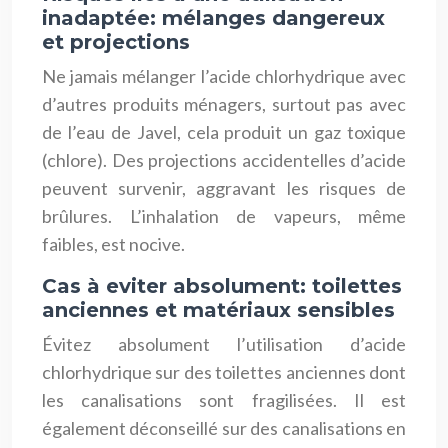
inadaptée: mélanges dangereux
et projections
Ne jamais mélanger l’acide chlorhydrique avec
d’autres produits ménagers, surtout pas avec
de l’eau de Javel, cela produit un gaz toxique
(chlore). Des projections accidentelles d’acide
peuvent survenir, aggravant les risques de
brûlures. L’inhalation de vapeurs, même
faibles, est nocive.
Cas à eviter absolument: toilettes
anciennes et matériaux sensibles
Évitez absolument l’utilisation d’acide
chlorhydrique sur des toilettes anciennes dont
les canalisations sont fragilisées. Il est
également déconseillé sur des canalisations en