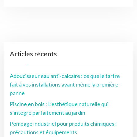
Articles récents
Adoucisseur eau anti-calcaire : ce que le tartre
fait à vos installations avant même la première
panne
Piscine en bois : L’esthétique naturelle qui
s’intègre parfaitement au jardin
Pompage industriel pour produits chimiques :
précautions et équipements