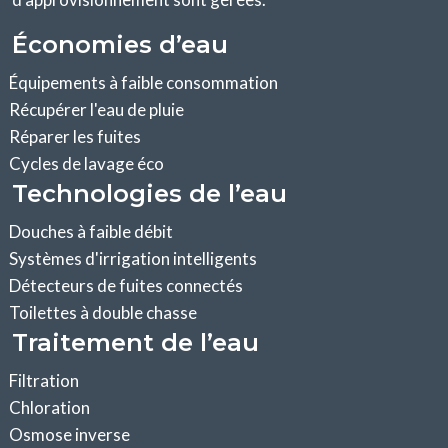
Économies d’eau
Équipements à faible consommation
Récupérer l'eau de pluie
Réparer les fuites
Cycles de lavage éco
Technologies de l’eau
Douches à faible débit
Systèmes d'irrigation intelligents
Détecteurs de fuites connectés
Toilettes à double chasse
Traitement de l’eau
Filtration
Chloration
Osmose inverse