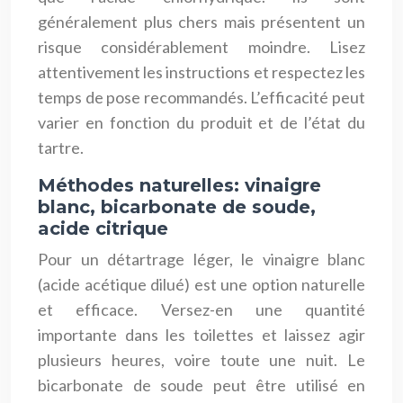
généralement plus chers mais présentent un
risque considérablement moindre. Lisez
attentivement les instructions et respectez les
temps de pose recommandés. L’efficacité peut
varier en fonction du produit et de l’état du
tartre.
Méthodes naturelles: vinaigre
blanc, bicarbonate de soude,
acide citrique
Pour un détartrage léger, le vinaigre blanc
(acide acétique dilué) est une option naturelle
et efficace. Versez-en une quantité
importante dans les toilettes et laissez agir
plusieurs heures, voire toute une nuit. Le
bicarbonate de soude peut être utilisé en