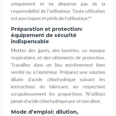
uniquement et ne dispense pas de la
responsabilité de l’utilisateur. Toute utilisation
est aux risques et périls de l’utilisateur.**
Préparation et protection:
équipement de sécurité
indispensable
Mettez des gants, des lunettes, un masque
respiratoire, et des vêtements de protection.
Travaillez dans un lieu extrêmement bien
ventilé ou à l’extérieur. Préparez une solution
diluée d’acide chlorhydrique suivant les
instructions du fabricant, en respectant
scrupuleusement les proportions. N’utilisez
jamais d’acide chlorhydrique pur et non dilué.
Mode d’emploi: dilution,