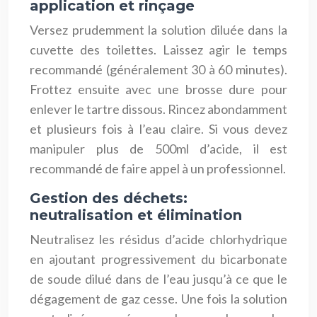
application et rinçage
Versez prudemment la solution diluée dans la
cuvette des toilettes. Laissez agir le temps
recommandé (généralement 30 à 60 minutes).
Frottez ensuite avec une brosse dure pour
enlever le tartre dissous. Rincez abondamment
et plusieurs fois à l’eau claire. Si vous devez
manipuler plus de 500ml d’acide, il est
recommandé de faire appel à un professionnel.
Gestion des déchets:
neutralisation et élimination
Neutralisez les résidus d’acide chlorhydrique
en ajoutant progressivement du bicarbonate
de soude dilué dans de l’eau jusqu’à ce que le
dégagement de gaz cesse. Une fois la solution