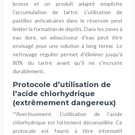
brosse et un produit adapté empêche
l’accumulation de tartre. L’utilisation de
pastilles anticalcaires dans le réservoir peut
limiter la formation de dépôts. Dans les zones à
eau dure, un adoucisseur d’eau peut être
envisagé pour une solution à long terme. Le
nettoyage régulier permet d’éliminer jusqu’à
80% du tartre avant qu’il ne s’incruste
durablement.
Protocole d’utilisation de
l’acide chlorhydrique
(extrêmement dangereux)
**Avertissement: L’utilisation de l’acide
chlorhydrique est fortement déconseillée. Ce
protocole est fourni à titre informatif