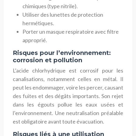
chimiques (type nitrile).
Utiliser des lunettes de protection
hermétiques.
Porter un masque respiratoire avec filtre
approprié.
Risques pour l’environnement:
corrosion et pollution
L’acide chlorhydrique est corrosif pour les
canalisations, notamment celles en métal. Il
peut les endommager, voire les percer, causant
des fuites et des dégâts importants. Son rejet
dans les égouts pollue les eaux usées et
l’environnement. Une neutralisation préalable
est obligatoire avant toute évacuation.
Risques liés à une utilisation