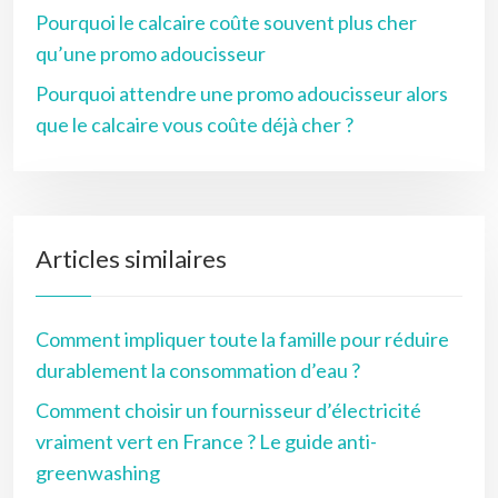
Pourquoi le calcaire coûte souvent plus cher
qu’une promo adoucisseur
Pourquoi attendre une promo adoucisseur alors
que le calcaire vous coûte déjà cher ?
Articles similaires
Comment impliquer toute la famille pour réduire
durablement la consommation d’eau ?
Comment choisir un fournisseur d’électricité
vraiment vert en France ? Le guide anti-
greenwashing