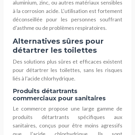
aluminium, zinc, ou autres matériaux sensibles
à la corrosion acide. L’utilisation est fortement
déconseillée pour les personnes souffrant
d’asthme ou de problèmes respiratoires.
Alternatives sûres pour
détartrer les toilettes
Des solutions plus sûres et efficaces existent
pour détartrer les toilettes, sans les risques
liés à l’acide chlorhydrique.
Produits détartrants
commerciaux pour sanitaires
Le commerce propose une large gamme de
produits détartrants spécifiques aux
sanitaires, conçus pour être moins agressifs
que l’acide chlorhydrique. Ils sont