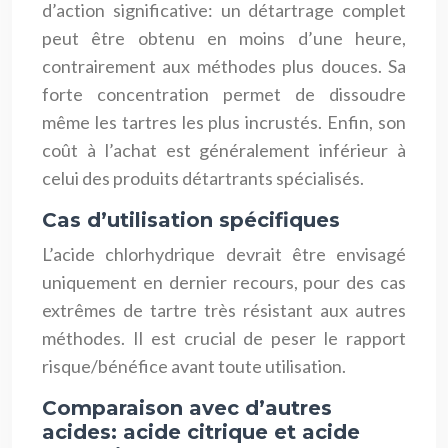
d’action significative: un détartrage complet
peut être obtenu en moins d’une heure,
contrairement aux méthodes plus douces. Sa
forte concentration permet de dissoudre
même les tartres les plus incrustés. Enfin, son
coût à l’achat est généralement inférieur à
celui des produits détartrants spécialisés.
Cas d’utilisation spécifiques
L’acide chlorhydrique devrait être envisagé
uniquement en dernier recours, pour des cas
extrêmes de tartre très résistant aux autres
méthodes. Il est crucial de peser le rapport
risque/bénéfice avant toute utilisation.
Comparaison avec d’autres
acides: acide citrique et acide