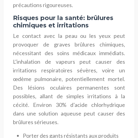
précautions rigoureuses.
Risques pour la santé: brûlures
chimiques et irritations
Le contact avec la peau ou les yeux peut
provoquer de graves brûlures chimiques,
nécessitant des soins médicaux immédiats.
L’inhalation de vapeurs peut causer des
irritations respiratoires sévères, voire un
œdème pulmonaire, potentiellement mortel.
Des lésions oculaires permanentes sont
possibles, allant de simples irritations à la
cécité. Environ 30% d’acide chlorhydrique
dans une solution aqueuse peut causer des
brûlures sérieuses.
Porter des gants résistants aux produits