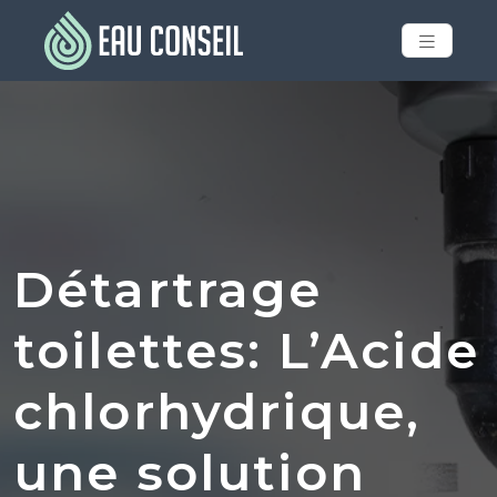
Détartrage
toilettes: L’Acide
chlorhydrique,
une solution