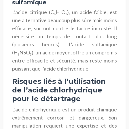
sulfamique
L’acide citrique (C₆H₈O₇), un acide faible, est
une alternative beaucoup plus sûre mais moins
efficace, surtout contre le tartre incrusté. Il
nécessite un temps de contact plus long
(plusieurs heures). L’acide sulfamique
(H₃NSO₃), un acide moyen, offre un compromis
entre efficacité et sécurité, mais reste moins
puissant que l’acide chlorhydrique.
Risques liés à l’utilisation
de l’acide chlorhydrique
pour le détartrage
L’acide chlorhydrique est un produit chimique
extrêmement corrosif et dangereux. Son
manipulation requiert une expertise et des