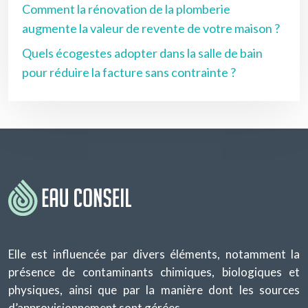
Comment la rénovation de la plomberie
augmente la valeur de revente de votre maison ?
Quels écogestes adopter dans la salle de bain
pour réduire la facture sans contrainte ?
Elle est influencée par divers éléments, notamment la
présence de contaminants chimiques, biologiques et
physiques, ainsi que par la manière dont les sources
d’approvisionnement sont gérées.