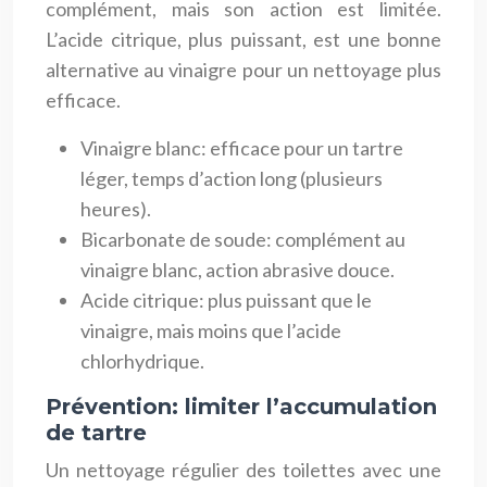
complément, mais son action est limitée.
L’acide citrique, plus puissant, est une bonne
alternative au vinaigre pour un nettoyage plus
efficace.
Vinaigre blanc: efficace pour un tartre
léger, temps d’action long (plusieurs
heures).
Bicarbonate de soude: complément au
vinaigre blanc, action abrasive douce.
Acide citrique: plus puissant que le
vinaigre, mais moins que l’acide
chlorhydrique.
Prévention: limiter l’accumulation
de tartre
Un nettoyage régulier des toilettes avec une