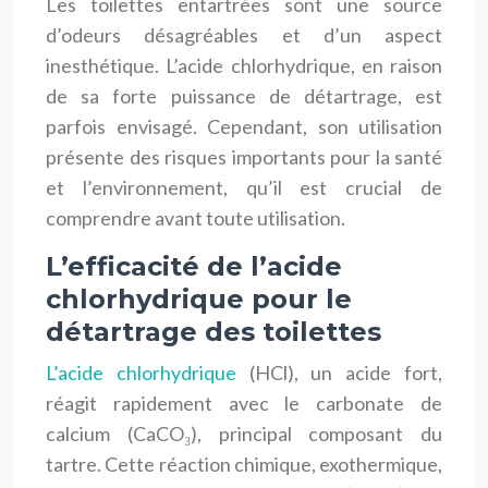
Les toilettes entartrées sont une source
d’odeurs désagréables et d’un aspect
inesthétique. L’acide chlorhydrique, en raison
de sa forte puissance de détartrage, est
parfois envisagé. Cependant, son utilisation
présente des risques importants pour la santé
et l’environnement, qu’il est crucial de
comprendre avant toute utilisation.
L’efficacité de l’acide
chlorhydrique pour le
détartrage des toilettes
L’acide chlorhydrique
(HCl), un acide fort,
réagit rapidement avec le carbonate de
calcium (CaCO₃), principal composant du
tartre. Cette réaction chimique, exothermique,