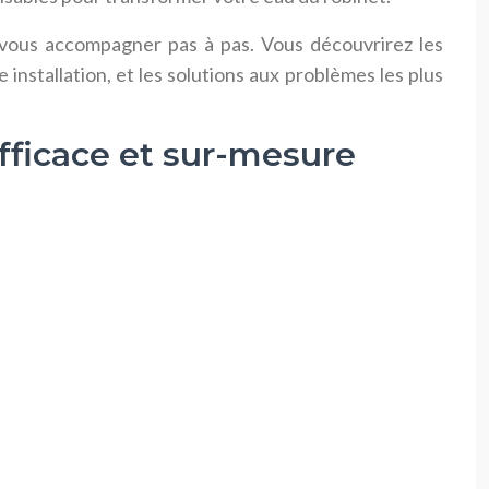
r vous accompagner pas à pas. Vous découvrirez les
installation, et les solutions aux problèmes les plus
fficace et sur-mesure