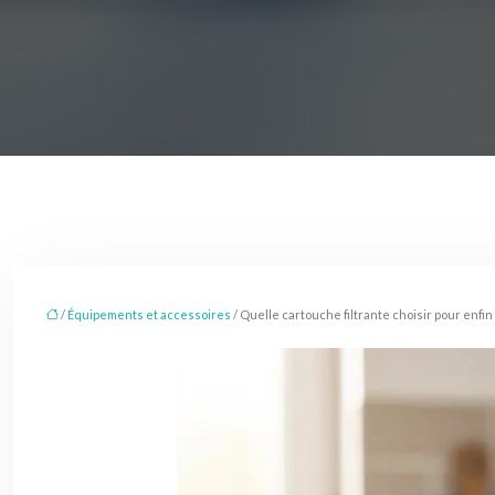
/
Équipements et accessoires
/ Quelle cartouche filtrante choisir pour enfin 