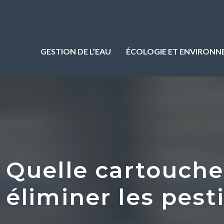
GESTION DE L’EAU
ÉCOLOGIE ET ENVIRON
Quelle cartouche 
éliminer les pesti