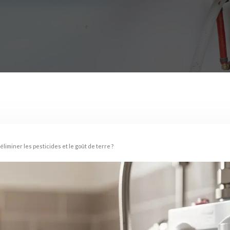
éliminer les pesticides et le goût de terre ?