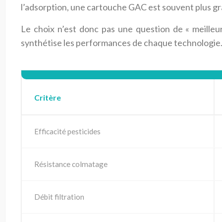
l’adsorption, une cartouche GAC est souvent plus g
Le choix n’est donc pas une question de « meilleur 
synthétise les performances de chaque technologie
Critère
Efficacité pesticides
Résistance colmatage
Débit filtration