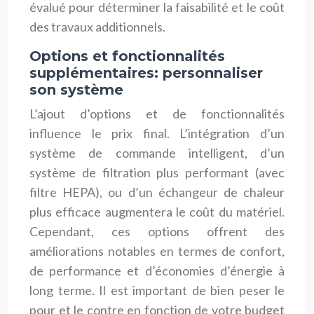
évalué pour déterminer la faisabilité et le coût
des travaux additionnels.
Options et fonctionnalités
supplémentaires: personnaliser
son système
L’ajout d’options et de fonctionnalités
influence le prix final. L’intégration d’un
système de commande intelligent, d’un
système de filtration plus performant (avec
filtre HEPA), ou d’un échangeur de chaleur
plus efficace augmentera le coût du matériel.
Cependant, ces options offrent des
améliorations notables en termes de confort,
de performance et d’économies d’énergie à
long terme. Il est important de bien peser le
pour et le contre en fonction de votre budget