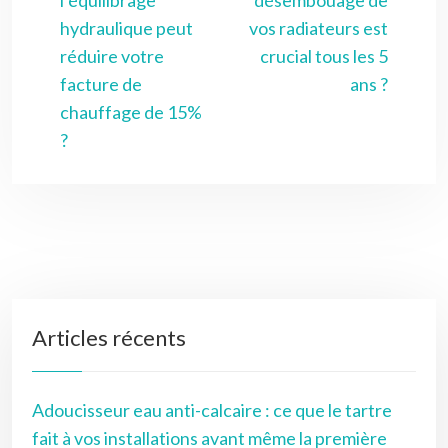
hydraulique peut
vos radiateurs est
réduire votre
crucial tous les 5
facture de
ans ?
chauffage de 15%
?
Articles récents
Adoucisseur eau anti-calcaire : ce que le tartre
fait à vos installations avant même la première