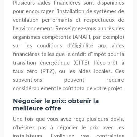
Plusieurs aides financières sont disponibles
pour encourager l’installation de systèmes de
ventilation performants et respectueux de
l’environnement. Renseignez-vous auprès des
organismes compétents (ANAH, par exemple)
sur les conditions d’éligibilité aux aides
financières telles que le crédit d’impôt pour la
transition énergétique (CITE), l’éco-prêt à
taux zéro (PTZ), ou les aides locales. Ces
subventions peuvent réduire
considérablement le coût total de votre projet.
Négocier le prix: obtenir la
meilleure offre
Une fois que vous avez reçu plusieurs devis,
n’hésitez pas à négocier le prix avec les
installateurs. Expliquez vos contraintes