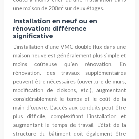
une maison de 200m² sur deux étages.
Installation en neuf ou en
rénovation: différence
significative
L’installation d’une VMC double flux dans une
maison neuve est généralement plus simple et
moins coûteuse qu’en rénovation. En
rénovation, des travaux supplémentaires
peuvent être nécessaires (ouverture de murs,
modification de cloisons, etc.), augmentant
considérablement le temps et le coût de la
main-d’œuvre. L’accès aux conduits peut être
plus difficile, complexifiant l’installation et
augmentant le temps de travail. L’état de la
structure du bâtiment doit également être