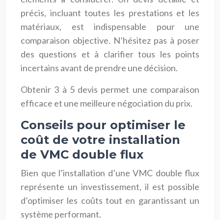
précis, incluant toutes les prestations et les
matériaux, est indispensable pour une
comparaison objective. N’hésitez pas à poser
des questions et à clarifier tous les points
incertains avant de prendre une décision.
Obtenir 3 à 5 devis permet une comparaison
efficace et une meilleure négociation du prix.
Conseils pour optimiser le
coût de votre installation
de VMC double flux
Bien que l’installation d’une VMC double flux
représente un investissement, il est possible
d’optimiser les coûts tout en garantissant un
système performant.