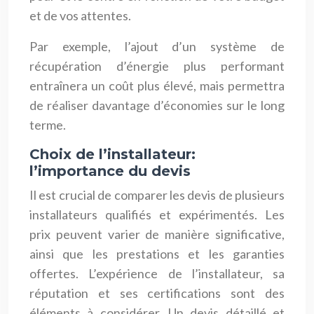
et de vos attentes.
Par exemple, l’ajout d’un système de
récupération d’énergie plus performant
entraînera un coût plus élevé, mais permettra
de réaliser davantage d’économies sur le long
terme.
Choix de l’installateur:
l’importance du devis
Il est crucial de comparer les devis de plusieurs
installateurs qualifiés et expérimentés. Les
prix peuvent varier de manière significative,
ainsi que les prestations et les garanties
offertes. L’expérience de l’installateur, sa
réputation et ses certifications sont des
éléments à considérer. Un devis détaillé et