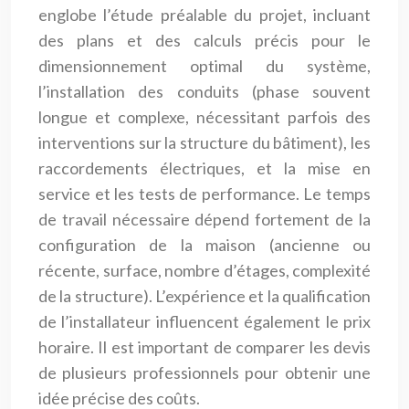
englobe l’étude préalable du projet, incluant
des plans et des calculs précis pour le
dimensionnement optimal du système,
l’installation des conduits (phase souvent
longue et complexe, nécessitant parfois des
interventions sur la structure du bâtiment), les
raccordements électriques, et la mise en
service et les tests de performance. Le temps
de travail nécessaire dépend fortement de la
configuration de la maison (ancienne ou
récente, surface, nombre d’étages, complexité
de la structure). L’expérience et la qualification
de l’installateur influencent également le prix
horaire. Il est important de comparer les devis
de plusieurs professionnels pour obtenir une
idée précise des coûts.