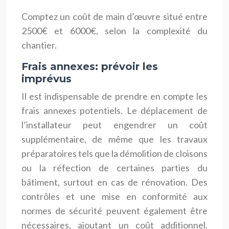
Comptez un coût de main d’œuvre situé entre
2500€ et 6000€, selon la complexité du
chantier.
Frais annexes: prévoir les
imprévus
Il est indispensable de prendre en compte les
frais annexes potentiels. Le déplacement de
l’installateur peut engendrer un coût
supplémentaire, de même que les travaux
préparatoires tels que la démolition de cloisons
ou la réfection de certaines parties du
bâtiment, surtout en cas de rénovation. Des
contrôles et une mise en conformité aux
normes de sécurité peuvent également être
nécessaires, ajoutant un coût additionnel.