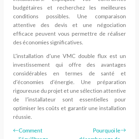
budgétaires et recherchez les meilleures
conditions possibles. Une comparaison
attentive des devis et une négociation
efficace peuvent vous permettre de réaliser
des économies significatives.
L’installation d’une VMC double flux est un
investissement qui offre des avantages
considérables en termes de santé et
d’économies d’énergie. Une préparation
rigoureuse du projet et une sélection attentive
de l’installateur sont essentielles pour
optimiser les coûts et garantir une installation
réussie.
Comment
Pourquoi le
l’équilibrage
désembouage de