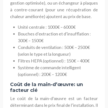
gestion optimisée), ou un échangeur à plaques
à contre-courant (pour une récupération de
chaleur améliorée) ajoutent au prix de base.
Unité centrale : 1000€ – 6000€
Bouches d’extraction et d’insufflation :
300€ – 1500€
Conduits de ventilation : 500€ – 2500€
(selon le type et la longueur)
Filtres HEPA (optionnel) : 150€ – 400€
Système de commande intelligent
(optionnel) : 200€ – 1200€
Coût de la main-d’œuvre: un
facteur clé
Le coût de la main-d’œuvre est un facteur
déterminant dans le prix final de l’installation. Il