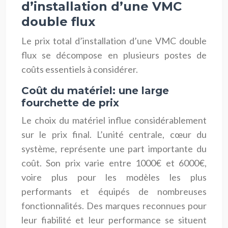
d’installation d’une VMC
double flux
Le prix total d’installation d’une VMC double
flux se décompose en plusieurs postes de
coûts essentiels à considérer.
Coût du matériel: une large
fourchette de prix
Le choix du matériel influe considérablement
sur le prix final. L’unité centrale, cœur du
système, représente une part importante du
coût. Son prix varie entre 1000€ et 6000€,
voire plus pour les modèles les plus
performants et équipés de nombreuses
fonctionnalités. Des marques reconnues pour
leur fiabilité et leur performance se situent