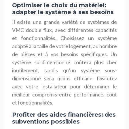
Optimiser le choix du matériel:
adapter le système à ses besoins
Il existe une grande variété de systèmes de
VMC double flux, avec différentes capacités
et fonctionnalités. Choisissez un système
adapté à la taille de votre logement, au nombre
de pièces et à vos besoins spécifiques. Un
système surdimensionné coûtera plus cher
inutilement, tandis qu’un système sous-
dimensionné sera moins efficace. Discutez
avec votre installateur pour déterminer le
meilleur compromis entre performance, coût
et fonctionnalités.
Profiter des aides financières: des
subventions possibles