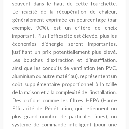
souvent dans le haut de cette fourchette.
L’efficacité de la récupération de chaleur,
généralement exprimée en pourcentage (par
exemple, 90%), est un critère de choix
important. Plus l’efficacité est élevée, plus les
économies d’énergie seront importantes,
justifiant un prix potentiellement plus élevé.
Les bouches d’extraction et d’insufflation,
ainsi que les conduits de ventilation (en PVC,
aluminium ou autre matériau), représentent un
coût supplémentaire proportionnel à la taille
de la maison et à la complexité de l’installation.
Des options comme les filtres HEPA (Haute
Efficacité de Pénétration, qui retiennent un
plus grand nombre de particules fines), un
système de commande intelligent (pour une