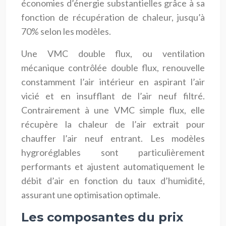
économies d’énergie substantielles grâce à sa
fonction de récupération de chaleur, jusqu’à
70% selon les modèles.
Une VMC double flux, ou ventilation
mécanique contrôlée double flux, renouvelle
constamment l’air intérieur en aspirant l’air
vicié et en insufflant de l’air neuf filtré.
Contrairement à une VMC simple flux, elle
récupère la chaleur de l’air extrait pour
chauffer l’air neuf entrant. Les modèles
hygroréglables sont particulièrement
performants et ajustent automatiquement le
débit d’air en fonction du taux d’humidité,
assurant une optimisation optimale.
Les composantes du prix