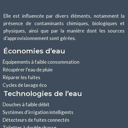
Elle est influencée par divers éléments, notamment la
présence de contaminants chimiques, biologiques et
physiques, ainsi que par la manière dont les sources
d’approvisionnement sont gérées.
Économies d’eau
Équipements à faible consommation
Récupérer l'eau de pluie
Réparer les fuites
Cycles de lavage éco
Technologies de l’eau
Douches à faible débit
Systèmes d'irrigation intelligents
Détecteurs de fuites connectés
Toilettes à double chasse