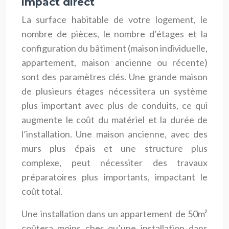
impact direct
La surface habitable de votre logement, le
nombre de pièces, le nombre d’étages et la
configuration du bâtiment (maison individuelle,
appartement, maison ancienne ou récente)
sont des paramètres clés. Une grande maison
de plusieurs étages nécessitera un système
plus important avec plus de conduits, ce qui
augmente le coût du matériel et la durée de
l’installation. Une maison ancienne, avec des
murs plus épais et une structure plus
complexe, peut nécessiter des travaux
préparatoires plus importants, impactant le
coût total.
Une installation dans un appartement de 50m²
coûtera moins cher qu’une installation dans