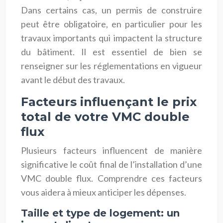
Dans certains cas, un permis de construire
peut être obligatoire, en particulier pour les
travaux importants qui impactent la structure
du bâtiment. Il est essentiel de bien se
renseigner sur les réglementations en vigueur
avant le début des travaux.
Facteurs influençant le prix
total de votre VMC double
flux
Plusieurs facteurs influencent de manière
significative le coût final de l’installation d’une
VMC double flux. Comprendre ces facteurs
vous aidera à mieux anticiper les dépenses.
Taille et type de logement: un