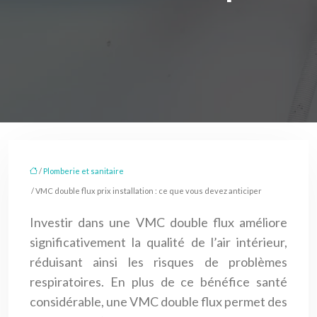
/
Plomberie et sanitaire
/ VMC double flux prix installation : ce que vous devez anticiper
Investir dans une VMC double flux améliore
significativement la qualité de l’air intérieur,
réduisant ainsi les risques de problèmes
respiratoires. En plus de ce bénéfice santé
considérable, une VMC double flux permet des