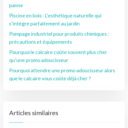
panne
Piscine en bois : L’esthétique naturelle qui
s’intègre parfaitement au jardin
Pompage industriel pour produits chimiques :
précautions et équipements
Pourquoi le calcaire coûte souvent plus cher
qu’une promo adoucisseur
Pourquoi attendre une promo adoucisseur alors
que le calcaire vous coûte déjà cher ?
Articles similaires