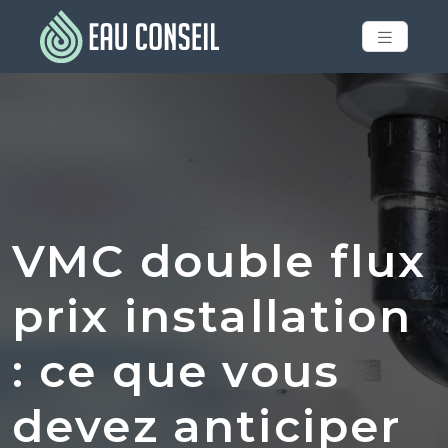
VMC double flux
prix installation
: ce que vous
devez anticiper