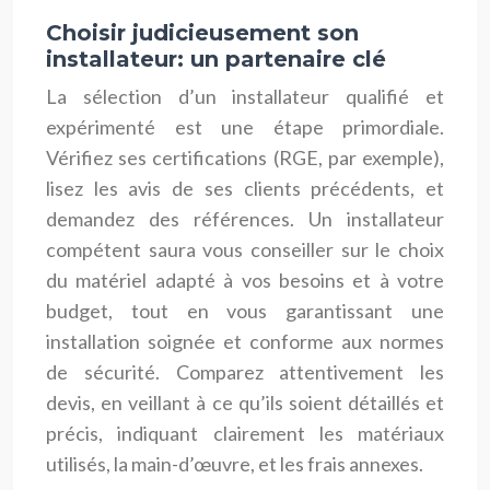
Choisir judicieusement son
installateur: un partenaire clé
La sélection d’un installateur qualifié et
expérimenté est une étape primordiale.
Vérifiez ses certifications (RGE, par exemple),
lisez les avis de ses clients précédents, et
demandez des références. Un installateur
compétent saura vous conseiller sur le choix
du matériel adapté à vos besoins et à votre
budget, tout en vous garantissant une
installation soignée et conforme aux normes
de sécurité. Comparez attentivement les
devis, en veillant à ce qu’ils soient détaillés et
précis, indiquant clairement les matériaux
utilisés, la main-d’œuvre, et les frais annexes.