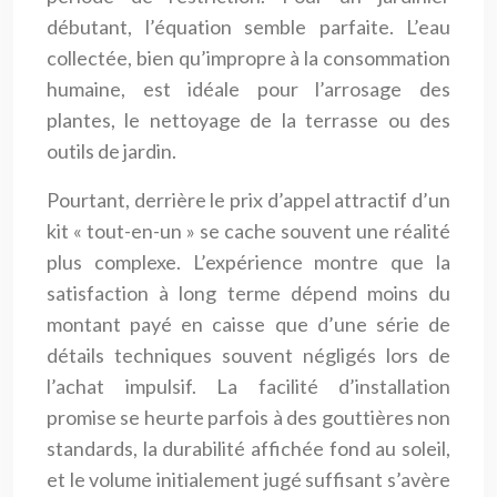
débutant, l’équation semble parfaite. L’eau
collectée, bien qu’impropre à la consommation
humaine, est idéale pour l’arrosage des
plantes, le nettoyage de la terrasse ou des
outils de jardin.
Pourtant, derrière le prix d’appel attractif d’un
kit « tout-en-un » se cache souvent une réalité
plus complexe. L’expérience montre que la
satisfaction à long terme dépend moins du
montant payé en caisse que d’une série de
détails techniques souvent négligés lors de
l’achat impulsif. La facilité d’installation
promise se heurte parfois à des gouttières non
standards, la durabilité affichée fond au soleil,
et le volume initialement jugé suffisant s’avère