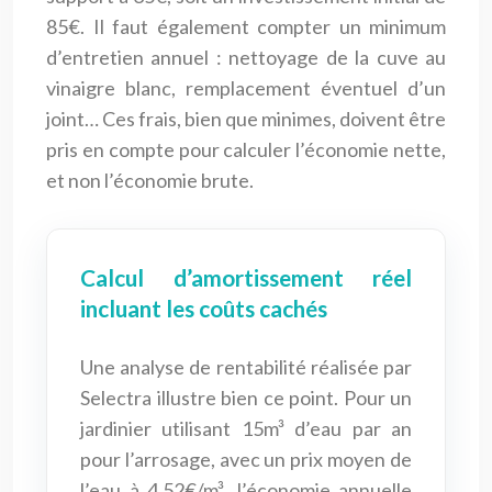
85€. Il faut également compter un minimum
d’entretien annuel : nettoyage de la cuve au
vinaigre blanc, remplacement éventuel d’un
joint… Ces frais, bien que minimes, doivent être
pris en compte pour calculer l’économie nette,
et non l’économie brute.
Calcul d’amortissement réel
incluant les coûts cachés
Une analyse de rentabilité réalisée par
Selectra illustre bien ce point. Pour un
jardinier utilisant 15m³ d’eau par an
pour l’arrosage, avec un prix moyen de
l’eau à 4,52€/m³, l’économie annuelle