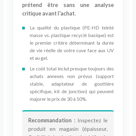
prétend être sans une analyse
critique avant l’achat.
La qualité du plastique (PE-HD teinté
masse vs. plastique recyclé basique) est
le premier critère déterminant la durée
de vie réelle de votre cuve face aux UV
et au gel.
Le coût total inclut presque toujours des
achats annexes non prévus (support
stable, adaptateur de gouttière
spécifique, kit de jonction) qui peuvent
majorer le prix de 30 à 50%.
Recommandation :
Inspectez le
produit en magasin (épaisseur,