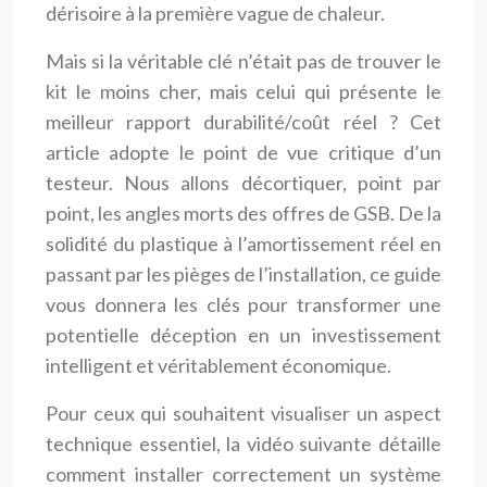
dérisoire à la première vague de chaleur.
Mais si la véritable clé n’était pas de trouver le
kit le moins cher, mais celui qui présente le
meilleur rapport durabilité/coût réel ? Cet
article adopte le point de vue critique d’un
testeur. Nous allons décortiquer, point par
point, les angles morts des offres de GSB. De la
solidité du plastique à l’amortissement réel en
passant par les pièges de l’installation, ce guide
vous donnera les clés pour transformer une
potentielle déception en un investissement
intelligent et véritablement économique.
Pour ceux qui souhaitent visualiser un aspect
technique essentiel, la vidéo suivante détaille
comment installer correctement un système