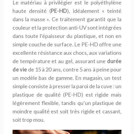
Le matériau à privilégier est le polyéthylène
haute densité (
PE-HD
), idéalement « teinté
dans la masse ». Ce traitement garantit que la
couleur et la protection anti-UV sont intégrées
dans toute l’épaisseur du plastique, et non en
simple couche de surface. Le PE-HD offre une
excellente résistance aux chocs, aux variations
de température et au gel, assurant une
durée
de vie
de 15 à 20 ans, contre 5 ans à peine pour
un modèle bas de gamme. En magasin, un test
simple consiste à presser la paroi de la cuve : un
plastique de qualité (PE-HD) est rigide mais
légèrement flexible, tandis qu’un plastique de
moindre qualité est soit très rigide et cassant,
soit trop mou.