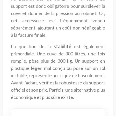
support est donc obligatoire pour surélever la
cuve et donner de la pression au robinet. Or,
cet accessoire est fréquemment vendu
séparément, ajoutant un coût non négligeable
à la facture finale.
La question de la
stabilité
est également
primordiale. Une cuve de 300 litres, une fois
remplie, pèse plus de 300 kg. Un support en
plastique léger, mal conçu ou posé sur un sol
instable, représente un risque de basculement.
Avant l’achat, vérifiez la robustesse du support
officiel et son prix. Parfois, une alternative plus
économique et plus sûre existe.