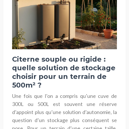
Citerne souple ou rigide :
quelle solution de stockage
choisir pour un terrain de
500m² ?
Une fois que l’on a compris qu’une cuve de
300L ou 500L est souvent une réserve
d’appoint plus qu’une solution d’autonomie, la
question d’un stockage plus conséquent se
pose. Pour un terrain d’une certaine taille,