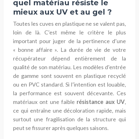
quel matériau résiste le
mieux aux UV et au gel ?
Toutes les cuves en plastique ne se valent pas,
loin de là. C’est même le critère le plus
important pour juger de la pertinence d’une
« bonne affaire ». La durée de vie de votre
récupérateur dépend entièrement de la
qualité de son matériau. Les modèles d’entrée
de gamme sont souvent en plastique recyclé
ou en PVC standard. Si l’intention est louable,
la performance est souvent décevante. Ces
matériaux ont une faible
résistance aux UV
,
ce qui entraîne une décoloration rapide, mais
surtout une fragilisation de la structure qui
peut se fissurer après quelques saisons.