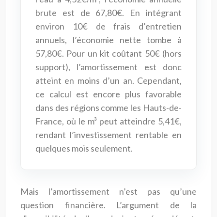
brute est de 67,80€. En intégrant
environ 10€ de frais d’entretien
annuels, l’économie nette tombe à
57,80€. Pour un kit coûtant 50€ (hors
support), l’amortissement est donc
atteint en moins d’un an. Cependant,
ce calcul est encore plus favorable
dans des régions comme les Hauts-de-
France, où le m³ peut atteindre 5,41€,
rendant l’investissement rentable en
quelques mois seulement.
Mais l’amortissement n’est pas qu’une
question financière. L’argument de la