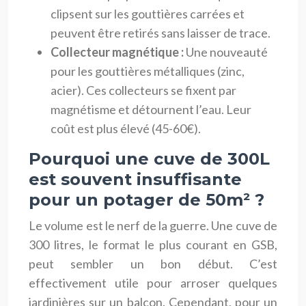
clipsent sur les gouttières carrées et
peuvent être retirés sans laisser de trace.
Collecteur magnétique :
Une nouveauté
pour les gouttières métalliques (zinc,
acier). Ces collecteurs se fixent par
magnétisme et détournent l’eau. Leur
coût est plus élevé (45-60€).
Pourquoi une cuve de 300L
est souvent insuffisante
pour un potager de 50m² ?
Le volume est le nerf de la guerre. Une cuve de
300 litres, le format le plus courant en GSB,
peut sembler un bon début. C’est
effectivement utile pour arroser quelques
jardinières sur un balcon. Cependant, pour un