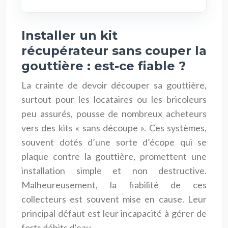
Installer un kit
récupérateur sans couper la
gouttière : est-ce fiable ?
La crainte de devoir découper sa gouttière,
surtout pour les locataires ou les bricoleurs
peu assurés, pousse de nombreux acheteurs
vers des kits « sans découpe ». Ces systèmes,
souvent dotés d’une sorte d’écope qui se
plaque contre la gouttière, promettent une
installation simple et non destructive.
Malheureusement, la fiabilité de ces
collecteurs est souvent mise en cause. Leur
principal défaut est leur incapacité à gérer de
forts débits d’eau.