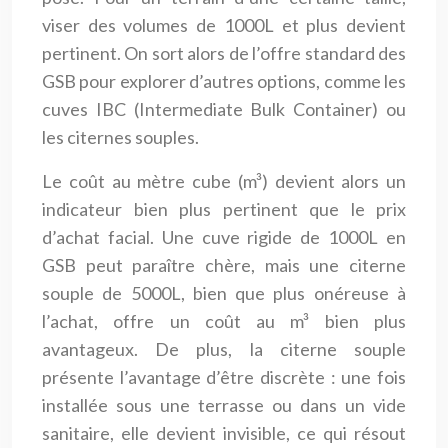
viser des volumes de 1000L et plus devient
pertinent. On sort alors de l’offre standard des
GSB pour explorer d’autres options, comme les
cuves IBC (Intermediate Bulk Container) ou
les citernes souples.
Le coût au mètre cube (m³) devient alors un
indicateur bien plus pertinent que le prix
d’achat facial. Une cuve rigide de 1000L en
GSB peut paraître chère, mais une citerne
souple de 5000L, bien que plus onéreuse à
l’achat, offre un coût au m³ bien plus
avantageux. De plus, la citerne souple
présente l’avantage d’être discrète : une fois
installée sous une terrasse ou dans un vide
sanitaire, elle devient invisible, ce qui résout