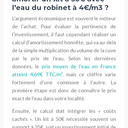
l’eau du robinet à 4€/m3 ?
L’argument économique est souvent le moteur
de l’achat. Pour évaluer la pertinence de
l’investissement, il faut cependant réaliser un
calcul d’amortissement honnête, qui va au-delà
de la simple multiplication du volume de la cuve
par le prix de l’eau. Selon les dernières
données, le
prix moyen de l’eau en France
atteint 4,69€ TTC/m³
, mais ce chiffre varie
fortement d’une commune à l’autre. La
première étape est donc de connaître le prix
exact de l’eau dans votre localité.
Ensuite, le calcul doit intégrer les « coûts
cachés ». Un kit à 50€ nécessite souvent un
support à 35€, soit un investissement initial de