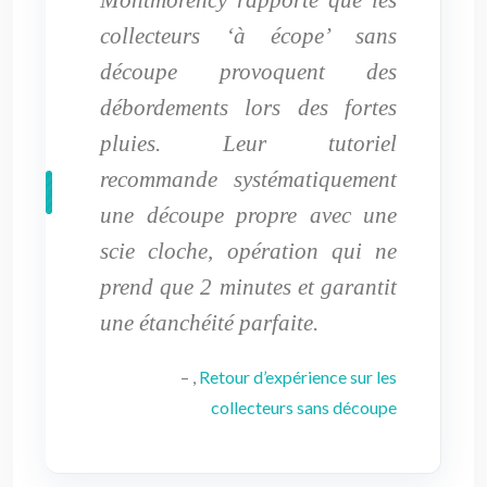
collecteurs ‘à écope’ sans
découpe provoquent des
débordements lors des fortes
pluies. Leur tutoriel
recommande systématiquement
une découpe propre avec une
scie cloche, opération qui ne
prend que 2 minutes et garantit
une étanchéité parfaite.
– ,
Retour d’expérience sur les
collecteurs sans découpe