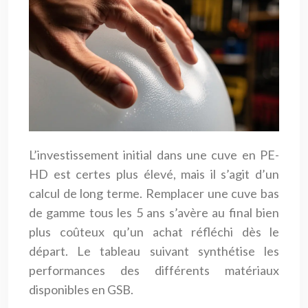
L’investissement initial dans une cuve en PE-
HD est certes plus élevé, mais il s’agit d’un
calcul de long terme. Remplacer une cuve bas
de gamme tous les 5 ans s’avère au final bien
plus coûteux qu’un achat réfléchi dès le
départ. Le tableau suivant synthétise les
performances des différents matériaux
disponibles en GSB.