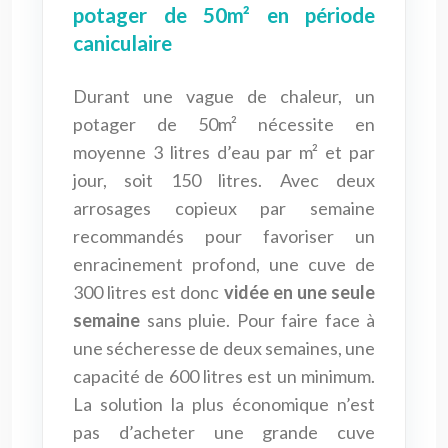
potager de 50m² en période
caniculaire
Durant une vague de chaleur, un
potager de 50m² nécessite en
moyenne 3 litres d’eau par m² et par
jour, soit 150 litres. Avec deux
arrosages copieux par semaine
recommandés pour favoriser un
enracinement profond, une cuve de
300 litres est donc
vidée en une seule
semaine
sans pluie. Pour faire face à
une sécheresse de deux semaines, une
capacité de 600 litres est un minimum.
La solution la plus économique n’est
pas d’acheter une grande cuve