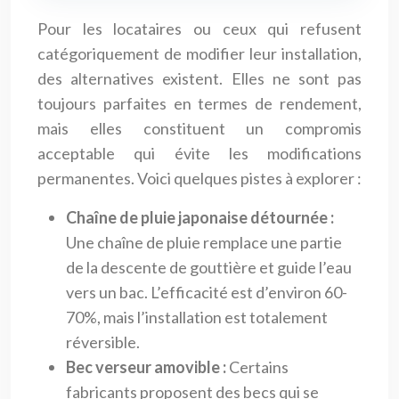
Pour les locataires ou ceux qui refusent
catégoriquement de modifier leur installation,
des alternatives existent. Elles ne sont pas
toujours parfaites en termes de rendement,
mais elles constituent un compromis
acceptable qui évite les modifications
permanentes. Voici quelques pistes à explorer :
Chaîne de pluie japonaise détournée :
Une chaîne de pluie remplace une partie
de la descente de gouttière et guide l’eau
vers un bac. L’efficacité est d’environ 60-
70%, mais l’installation est totalement
réversible.
Bec verseur amovible :
Certains
fabricants proposent des becs qui se