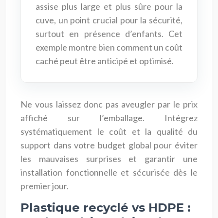
assise plus large et plus sûre pour la
cuve, un point crucial pour la sécurité,
surtout en présence d’enfants. Cet
exemple montre bien comment un coût
caché peut être anticipé et optimisé.
Ne vous laissez donc pas aveugler par le prix
affiché sur l’emballage. Intégrez
systématiquement le coût et la qualité du
support dans votre budget global pour éviter
les mauvaises surprises et garantir une
installation fonctionnelle et sécurisée dès le
premier jour.
Plastique recyclé vs HDPE :