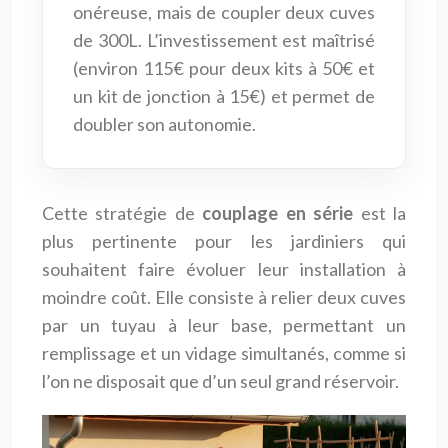
onéreuse, mais de coupler deux cuves
de 300L. L’investissement est maîtrisé
(environ 115€ pour deux kits à 50€ et
un kit de jonction à 15€) et permet de
doubler son autonomie.
Cette stratégie de
couplage en série
est la
plus pertinente pour les jardiniers qui
souhaitent faire évoluer leur installation à
moindre coût. Elle consiste à relier deux cuves
par un tuyau à leur base, permettant un
remplissage et un vidage simultanés, comme si
l’on ne disposait que d’un seul grand réservoir.