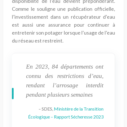
disponibilité de l’eau devient prépondérant.
Comme le souligne une publication officielle,
l’investissement dans un récupérateur d’eau
est aussi une assurance pour continuer à
entretenir son potager lorsque l’usage de l’eau
du réseau est restreint.
En 2023, 84 départements ont
connu des restrictions d’eau,
rendant l’arrosage interdit
pendant plusieurs semaines
– SDES,
Ministère de la Transition
Écologique – Rapport Sécheresse 2023