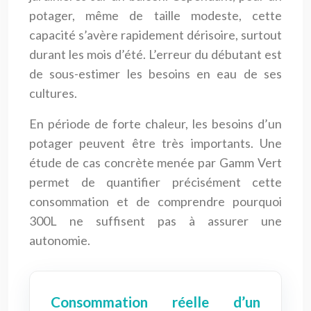
potager, même de taille modeste, cette
capacité s’avère rapidement dérisoire, surtout
durant les mois d’été. L’erreur du débutant est
de sous-estimer les besoins en eau de ses
cultures.
En période de forte chaleur, les besoins d’un
potager peuvent être très importants. Une
étude de cas concrète menée par Gamm Vert
permet de quantifier précisément cette
consommation et de comprendre pourquoi
300L ne suffisent pas à assurer une
autonomie.
Consommation réelle d’un