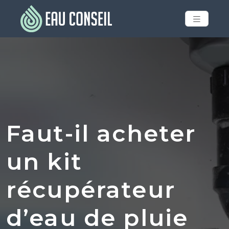
Faut-il acheter
un kit
récupérateur
d’eau de pluie