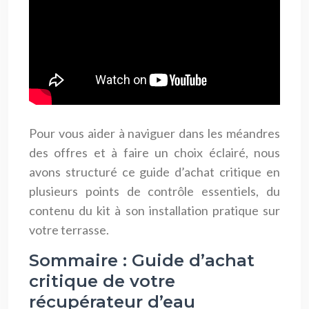
Pour vous aider à naviguer dans les méandres
des offres et à faire un choix éclairé, nous
avons structuré ce guide d’achat critique en
plusieurs points de contrôle essentiels, du
contenu du kit à son installation pratique sur
votre terrasse.
Sommaire : Guide d’achat
critique de votre
récupérateur d’eau