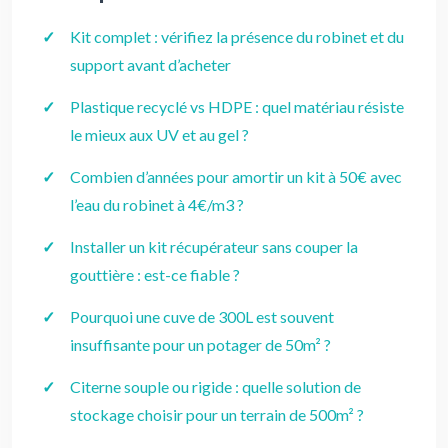
Kit complet : vérifiez la présence du robinet et du
support avant d’acheter
Plastique recyclé vs HDPE : quel matériau résiste
le mieux aux UV et au gel ?
Combien d’années pour amortir un kit à 50€ avec
l’eau du robinet à 4€/m3 ?
Installer un kit récupérateur sans couper la
gouttière : est-ce fiable ?
Pourquoi une cuve de 300L est souvent
insuffisante pour un potager de 50m² ?
Citerne souple ou rigide : quelle solution de
stockage choisir pour un terrain de 500m² ?