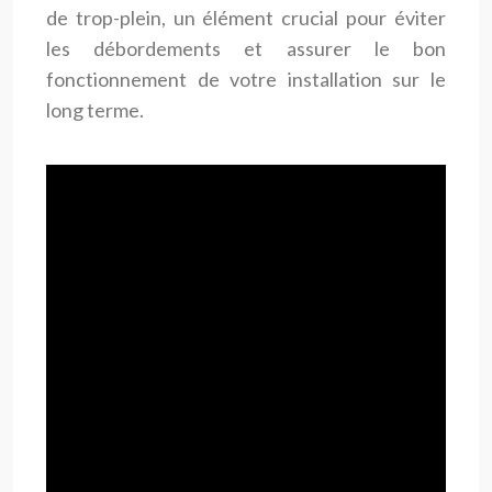
de trop-plein, un élément crucial pour éviter
les débordements et assurer le bon
fonctionnement de votre installation sur le
long terme.