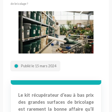
de bricolage ?
Publié le 15 mars 2024
Le kit récupérateur d’eau à bas prix
des grandes surfaces de bricolage
est rarement la bonne affaire qu’il