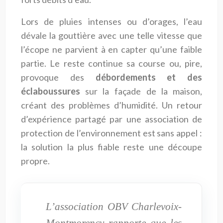
Lors de pluies intenses ou d’orages, l’eau
dévale la gouttière avec une telle vitesse que
l’écope ne parvient à en capter qu’une faible
partie. Le reste continue sa course ou, pire,
provoque des
débordements et des
éclaboussures
sur la façade de la maison,
créant des problèmes d’humidité. Un retour
d’expérience partagé par une association de
protection de l’environnement est sans appel :
la solution la plus fiable reste une découpe
propre.
L’association OBV Charlevoix-
Montmorency rapporte que les