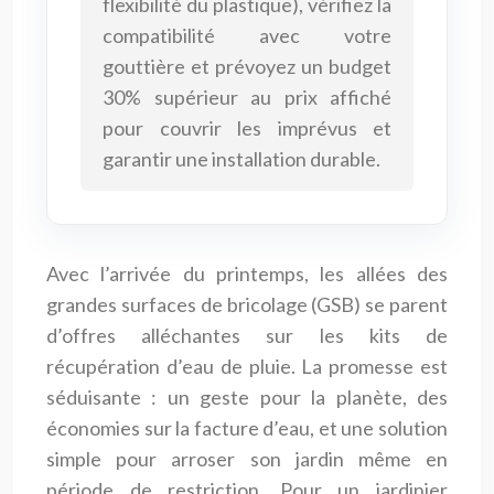
flexibilité du plastique), vérifiez la
compatibilité avec votre
gouttière et prévoyez un budget
30% supérieur au prix affiché
pour couvrir les imprévus et
garantir une installation durable.
Avec l’arrivée du printemps, les allées des
grandes surfaces de bricolage (GSB) se parent
d’offres alléchantes sur les kits de
récupération d’eau de pluie. La promesse est
séduisante : un geste pour la planète, des
économies sur la facture d’eau, et une solution
simple pour arroser son jardin même en
période de restriction. Pour un jardinier