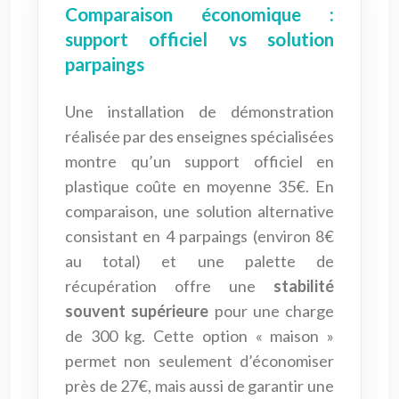
Comparaison économique :
support officiel vs solution
parpaings
Une installation de démonstration
réalisée par des enseignes spécialisées
montre qu’un support officiel en
plastique coûte en moyenne 35€. En
comparaison, une solution alternative
consistant en 4 parpaings (environ 8€
au total) et une palette de
récupération offre une
stabilité
souvent supérieure
pour une charge
de 300 kg. Cette option « maison »
permet non seulement d’économiser
près de 27€, mais aussi de garantir une