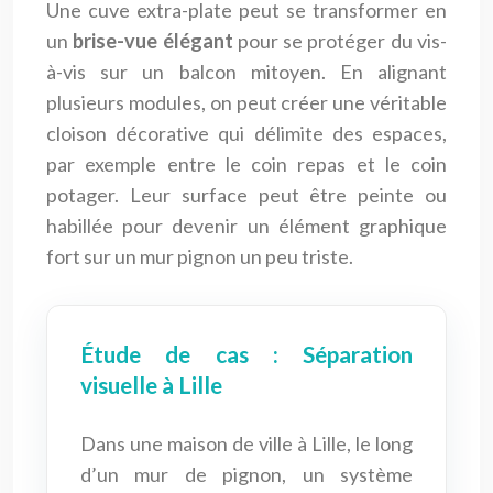
Une cuve extra-plate peut se transformer en
un
brise-vue élégant
pour se protéger du vis-
à-vis sur un balcon mitoyen. En alignant
plusieurs modules, on peut créer une véritable
cloison décorative qui délimite des espaces,
par exemple entre le coin repas et le coin
potager. Leur surface peut être peinte ou
habillée pour devenir un élément graphique
fort sur un mur pignon un peu triste.
Étude de cas : Séparation
visuelle à Lille
Dans une maison de ville à Lille, le long
d’un mur de pignon, un système