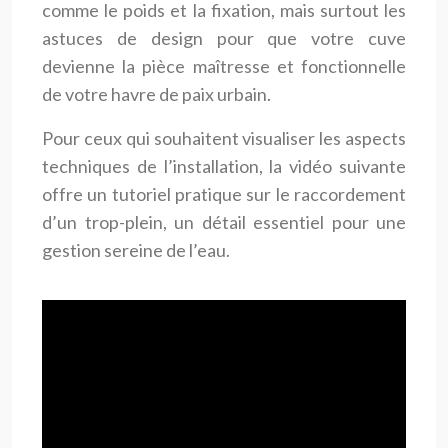
comme le poids et la fixation, mais surtout les
astuces de design pour que votre cuve
devienne la pièce maîtresse et fonctionnelle
de votre havre de paix urbain.
Pour ceux qui souhaitent visualiser les aspects
techniques de l’installation, la vidéo suivante
offre un tutoriel pratique sur le raccordement
d’un trop-plein, un détail essentiel pour une
gestion sereine de l’eau.