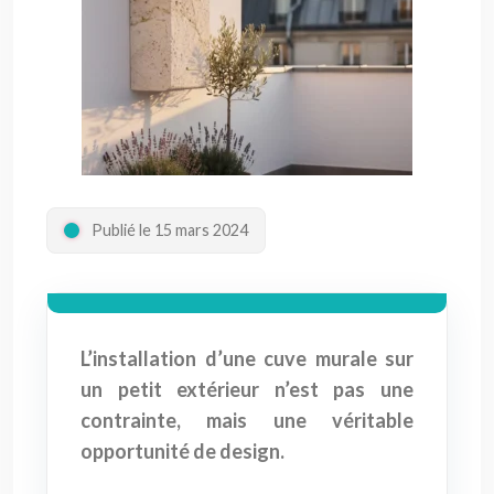
Publié le 15 mars 2024
L’installation d’une cuve murale sur
un petit extérieur n’est pas une
contrainte, mais une véritable
opportunité de design.