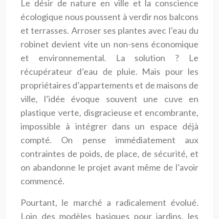
Le désir de nature en ville et la conscience
écologique nous poussent à verdir nos balcons
et terrasses. Arroser ses plantes avec l’eau du
robinet devient vite un non-sens économique
et environnemental. La solution ? Le
récupérateur d’eau de pluie. Mais pour les
propriétaires d’appartements et de maisons de
ville, l’idée évoque souvent une cuve en
plastique verte, disgracieuse et encombrante,
impossible à intégrer dans un espace déjà
compté. On pense immédiatement aux
contraintes de poids, de place, de sécurité, et
on abandonne le projet avant même de l’avoir
commencé.
Pourtant, le marché a radicalement évolué.
Loin des modèles basiques pour jardins, les