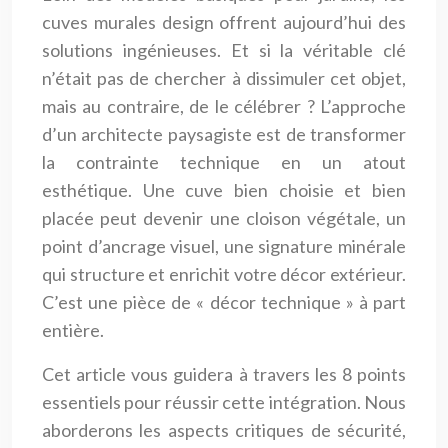
cuves murales design offrent aujourd’hui des
solutions ingénieuses. Et si la véritable clé
n’était pas de chercher à dissimuler cet objet,
mais au contraire, de le célébrer ? L’approche
d’un architecte paysagiste est de transformer
la contrainte technique en un atout
esthétique. Une cuve bien choisie et bien
placée peut devenir une cloison végétale, un
point d’ancrage visuel, une signature minérale
qui structure et enrichit votre décor extérieur.
C’est une pièce de « décor technique » à part
entière.
Cet article vous guidera à travers les 8 points
essentiels pour réussir cette intégration. Nous
aborderons les aspects critiques de sécurité,