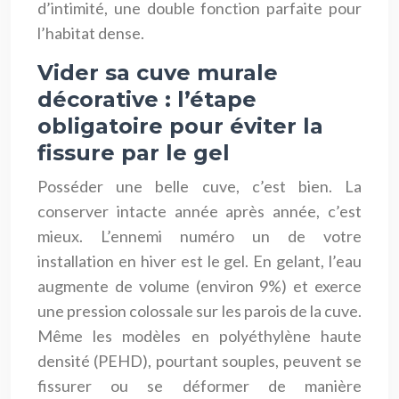
d’intimité, une double fonction parfaite pour
l’habitat dense.
Vider sa cuve murale
décorative : l’étape
obligatoire pour éviter la
fissure par le gel
Posséder une belle cuve, c’est bien. La
conserver intacte année après année, c’est
mieux. L’ennemi numéro un de votre
installation en hiver est le gel. En gelant, l’eau
augmente de volume (environ 9%) et exerce
une pression colossale sur les parois de la cuve.
Même les modèles en polyéthylène haute
densité (PEHD), pourtant souples, peuvent se
fissurer ou se déformer de manière