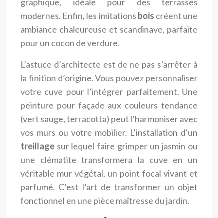
graphique, idéale pour des terrasses
modernes. Enfin, les imitations
bois
créent une
ambiance chaleureuse et scandinave, parfaite
pour un cocon de verdure.
L’astuce d’architecte est de ne pas s’arrêter à
la finition d’origine. Vous pouvez personnaliser
votre cuve pour l’intégrer parfaitement. Une
peinture pour façade aux couleurs tendance
(vert sauge, terracotta) peut l’harmoniser avec
vos murs ou votre mobilier. L’installation d’un
treillage
sur lequel faire grimper un jasmin ou
une clématite transformera la cuve en un
véritable mur végétal, un point focal vivant et
parfumé. C’est l’art de transformer un objet
fonctionnel en une pièce maîtresse du jardin.