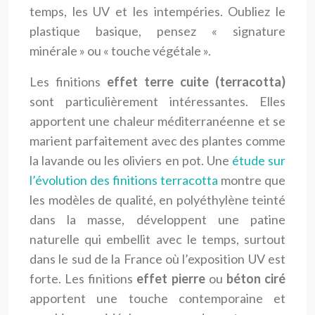
temps, les UV et les intempéries. Oubliez le
plastique basique, pensez « signature
minérale » ou « touche végétale ».
Les finitions
effet terre cuite (terracotta)
sont particulièrement intéressantes. Elles
apportent une chaleur méditerranéenne et se
marient parfaitement avec des plantes comme
la lavande ou les oliviers en pot. Une
étude sur
l’évolution des finitions terracotta
montre que
les modèles de qualité, en polyéthylène teinté
dans la masse, développent une patine
naturelle qui embellit avec le temps, surtout
dans le sud de la France où l’exposition UV est
forte. Les finitions
effet pierre
ou
béton ciré
apportent une touche contemporaine et