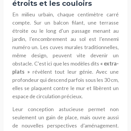
étroits et les couloirs
En milieu urbain, chaque centimètre carré
compte. Sur un balcon filant, une terrasse
étroite ou le long d’un passage menant au
jardin, l’encombrement au sol est l’ennemi
numéro un. Les cuves murales traditionnelles,
même design, peuvent vite devenir un
obstacle. C’est ici que les modèles dits
« extra-
plats »
révèlent tout leur génie. Avec une
profondeur qui descend parfois sous les 30 cm,
elles se plaquent contre le mur et libèrent un
espace de circulation précieux.
Leur conception astucieuse permet non
seulement un gain de place, mais ouvre aussi
de nouvelles perspectives d’aménagement.