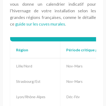
vous donne un calendrier indicatif pour
l’hivernage de votre installation selon les
grandes régions françaises, comme le détaille
ce
guide sur les cuves murales
.
Région
Période critique gel
Lille/Nord
Nov-Mars
Strasbourg/Est
Nov-Mars
Lyon/Rhône-Alpes
Déc-Fév