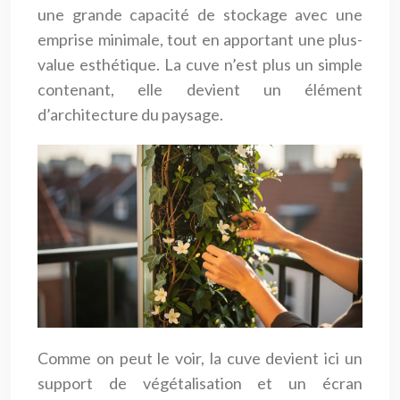
une grande capacité de stockage avec une
emprise minimale, tout en apportant une plus-
value esthétique. La cuve n’est plus un simple
contenant, elle devient un élément
d’architecture du paysage.
Comme on peut le voir, la cuve devient ici un
support de végétalisation et un écran