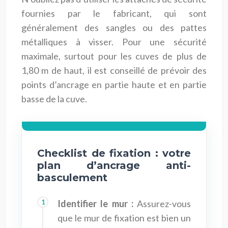
fournies par le fabricant, qui sont
généralement des sangles ou des pattes
métalliques à visser. Pour une sécurité
maximale, surtout pour les cuves de plus de
1,80 m de haut, il est conseillé de prévoir des
points d’ancrage en partie haute et en partie
basse de la cuve.
Checklist de fixation : votre
plan d’ancrage anti-
basculement
Identifier le mur :
Assurez-vous
que le mur de fixation est bien un