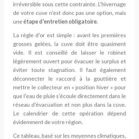
irréversible sous cette contrainte. L’hivernage
de votre cuve n’est donc pas une option, mais
une
étape d’entretien obligatoire
.
La règle d’or est simple : avant les premières
grosses gelées, la cuve doit être quasiment
vide. Il est conseillé de laisser le robinet
légèrement ouvert pour évacuer le surplus et
éviter toute stagnation. Il faut également
déconnecter le raccord à la gouttière et
mettre le collecteur en « position hiver » pour
que l’eau de pluie s’écoule directement dans le
réseau d’évacuation et non plus dans la cuve.
Le calendrier de cette opération dépend
évidemment de votre région.
Ce tableau, basé sur les moyennes climatiques,