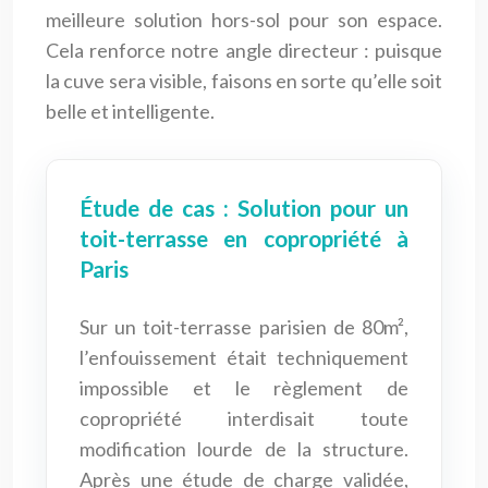
meilleure solution hors-sol pour son espace.
Cela renforce notre angle directeur : puisque
la cuve sera visible, faisons en sorte qu’elle soit
belle et intelligente.
Étude de cas : Solution pour un
toit-terrasse en copropriété à
Paris
Sur un toit-terrasse parisien de 80m²,
l’enfouissement était techniquement
impossible et le règlement de
copropriété interdisait toute
modification lourde de la structure.
Après une étude de charge validée,