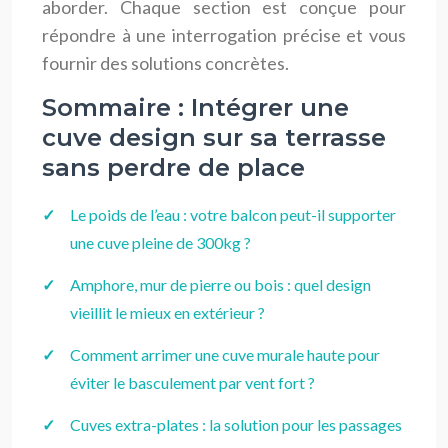
aborder. Chaque section est conçue pour
répondre à une interrogation précise et vous
fournir des solutions concrètes.
Sommaire : Intégrer une
cuve design sur sa terrasse
sans perdre de place
Le poids de l’eau : votre balcon peut-il supporter
une cuve pleine de 300kg ?
Amphore, mur de pierre ou bois : quel design
vieillit le mieux en extérieur ?
Comment arrimer une cuve murale haute pour
éviter le basculement par vent fort ?
Cuves extra-plates : la solution pour les passages