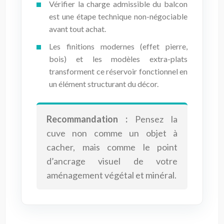
Vérifier la charge admissible du balcon
est une étape technique non-négociable
avant tout achat.
Les finitions modernes (effet pierre,
bois) et les modèles extra-plats
transforment ce réservoir fonctionnel en
un élément structurant du décor.
Recommandation :
Pensez la
cuve non comme un objet à
cacher, mais comme le point
d’ancrage visuel de votre
aménagement végétal et minéral.