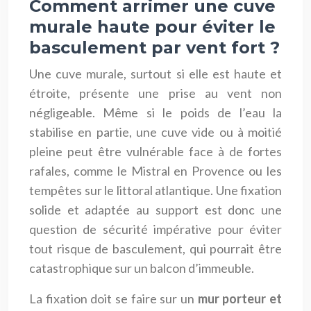
Comment arrimer une cuve
murale haute pour éviter le
basculement par vent fort ?
Une cuve murale, surtout si elle est haute et
étroite, présente une prise au vent non
négligeable. Même si le poids de l’eau la
stabilise en partie, une cuve vide ou à moitié
pleine peut être vulnérable face à de fortes
rafales, comme le Mistral en Provence ou les
tempêtes sur le littoral atlantique. Une fixation
solide et adaptée au support est donc une
question de sécurité impérative pour éviter
tout risque de basculement, qui pourrait être
catastrophique sur un balcon d’immeuble.
La fixation doit se faire sur un
mur porteur et