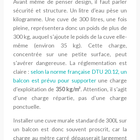
Avant même de penser design, il faut parler
sécurité et structure. Un litre d’eau pèse un
kilogramme. Une cuve de 300 litres, une fois
pleine, représentera donc un poids de plus de
300 kg, auquel s’ajoute le poids de la cuve elle-
même (environ 35 kg). Cette charge,
concentrée sur une petite surface, peut
s’avérer dangereuse. La réglementation est
claire :
selon la norme française DTU 20.12, un
balcon est prévu pour supporter
une charge
d’exploitation de
350 kg/m²
. Attention, il s’agit
d’une charge répartie, pas d’une charge
ponctuelle.
Installer une cuve murale standard de 300L sur
un balcon est donc souvent proscrit, car la
charge au mètre carré dépasserait largement