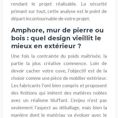
rendant le projet réalisable. La sécurité
primant sur tout, cette analyse est le point de
départ incontournable de votre projet.
Amphore, mur de pierre ou
bois : quel design vieillit le
mieux en extérieur ?
Une fois la contrainte du poids maîtrisée, la
partie la plus créative commence. Loin de
devoir cacher votre cuve, l’objectif est de la
choisir comme une pièce de mobilier extérieur.
Les fabricants l’ont bien compris et proposent
des finitions qui imitent des matières nobles
avec un réalisme bluffant. L’enjeu n’est pas
seulement l’aspect au déballage, mais bien la
manière dont le matériau va évoluer avec le