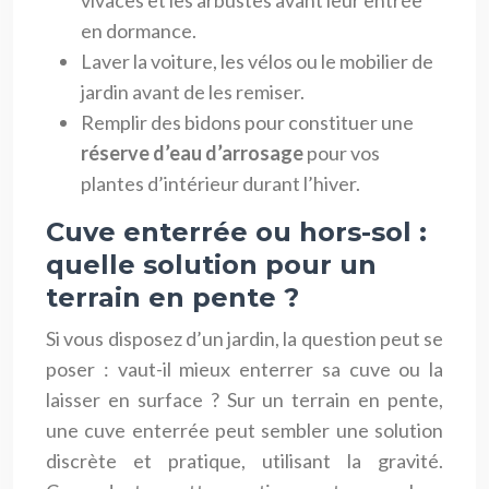
en dormance.
Laver la voiture, les vélos ou le mobilier de
jardin avant de les remiser.
Remplir des bidons pour constituer une
réserve d’eau d’arrosage
pour vos
plantes d’intérieur durant l’hiver.
Cuve enterrée ou hors-sol :
quelle solution pour un
terrain en pente ?
Si vous disposez d’un jardin, la question peut se
poser : vaut-il mieux enterrer sa cuve ou la
laisser en surface ? Sur un terrain en pente,
une cuve enterrée peut sembler une solution
discrète et pratique, utilisant la gravité.