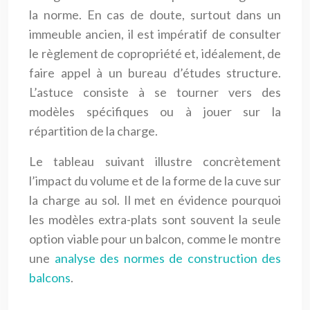
la norme. En cas de doute, surtout dans un
immeuble ancien, il est impératif de consulter
le règlement de copropriété et, idéalement, de
faire appel à un bureau d’études structure.
L’astuce consiste à se tourner vers des
modèles spécifiques ou à jouer sur la
répartition de la charge.
Le tableau suivant illustre concrètement
l’impact du volume et de la forme de la cuve sur
la charge au sol. Il met en évidence pourquoi
les modèles extra-plats sont souvent la seule
option viable pour un balcon, comme le montre
une
analyse des normes de construction des
balcons
.