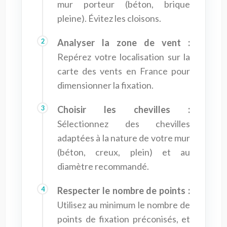
mur porteur (béton, brique
pleine). Évitez les cloisons.
Analyser la zone de vent :
Repérez votre localisation sur la
carte des vents en France pour
dimensionner la fixation.
Choisir les chevilles :
Sélectionnez des chevilles
adaptées à la nature de votre mur
(béton, creux, plein) et au
diamètre recommandé.
Respecter le nombre de points :
Utilisez au minimum le nombre de
points de fixation préconisés, et