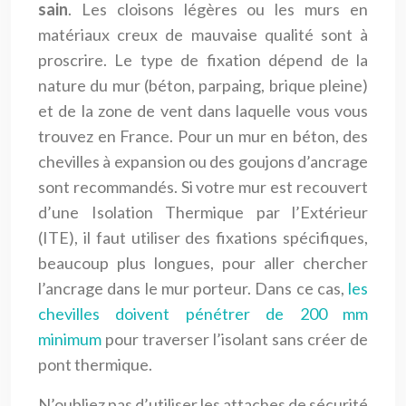
sain
. Les cloisons légères ou les murs en
matériaux creux de mauvaise qualité sont à
proscrire. Le type de fixation dépend de la
nature du mur (béton, parpaing, brique pleine)
et de la zone de vent dans laquelle vous vous
trouvez en France. Pour un mur en béton, des
chevilles à expansion ou des goujons d’ancrage
sont recommandés. Si votre mur est recouvert
d’une Isolation Thermique par l’Extérieur
(ITE), il faut utiliser des fixations spécifiques,
beaucoup plus longues, pour aller chercher
l’ancrage dans le mur porteur. Dans ce cas,
les
chevilles doivent pénétrer de 200 mm
minimum
pour traverser l’isolant sans créer de
pont thermique.
N’oubliez pas d’utiliser les attaches de sécurité