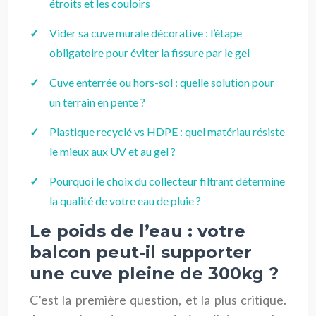
étroits et les couloirs
Vider sa cuve murale décorative : l’étape
obligatoire pour éviter la fissure par le gel
Cuve enterrée ou hors-sol : quelle solution pour
un terrain en pente ?
Plastique recyclé vs HDPE : quel matériau résiste
le mieux aux UV et au gel ?
Pourquoi le choix du collecteur filtrant détermine
la qualité de votre eau de pluie ?
Le poids de l’eau : votre
balcon peut-il supporter
une cuve pleine de 300kg ?
C’est la première question, et la plus critique.