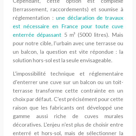
Cependant, cette option est complexe
(terrassement, raccordements) et soumise à
réglementation :
une déclaration de travaux
est nécessaire en France pour toute cuve
enterrée dépassant
5 m³ (5000 litres). Mais
pour notre cible, l’urbain avec une terrasse ou
un balcon, la question est vite répondue : la
solution hors-sol est la seule envisageable.
L’impossibilité technique et réglementaire
d’enterrer une cuve sur un balcon ou un toit-
terrasse transforme cette contrainte en un
choix par défaut. C’est précisément pour cette
raison que les fabricants ont développé une
gamme aussi riche de cuves murales
décoratives. L’enjeu n’est plus de choisir entre
enterré et hors-sol, mais de sélectionner la