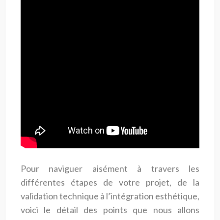
Pour naviguer aisément à travers les
différentes étapes de votre projet, de la
validation technique à l’intégration esthétique,
voici le détail des points que nous allons